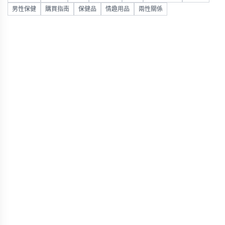
男性保健
購買指南
保健品
情趣用品
兩性關係