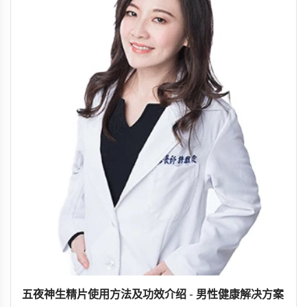
五夜神生精片使用方法及功效介绍 - 男性健康解决方案