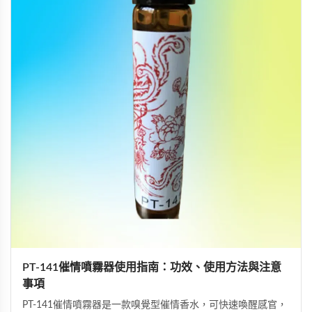
PT-141催情噴霧器使用指南：功效、使用方法與注意
事項
PT-141催情噴霧器是一款嗅覺型催情香水，可快速喚醒感官，