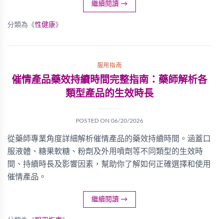
繼續閱讀
→
分類為《
性健康
》
服用指南
催情產品藥效持續時間完整指南：藥師解析各
類型產品的生效時長
POSTED ON
06/20/2026
從藥師專業角度詳細解析催情產品的藥效持續時間。涵蓋口
服液體、糖果軟糖、粉劑及外用噴劑等不同類型的生效時
間、持續時長及影響因素，幫助你了解如何正確選擇和使用
催情產品。
繼續閱讀
→