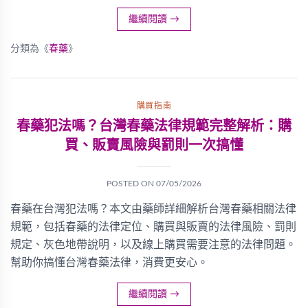
繼續閱讀
→
分類為《
春藥
》
購買指南
春藥犯法嗎？台灣春藥法律規範完整解析：購
買、販賣風險與罰則一次搞懂
POSTED ON
07/05/2026
春藥在台灣犯法嗎？本文由藥師詳細解析台灣春藥相關法律
規範，包括春藥的法律定位、購買與販賣的法律風險、罰則
規定、灰色地帶說明，以及線上購買需要注意的法律問題。
幫助你搞懂台灣春藥法律，消費更安心。
繼續閱讀
→