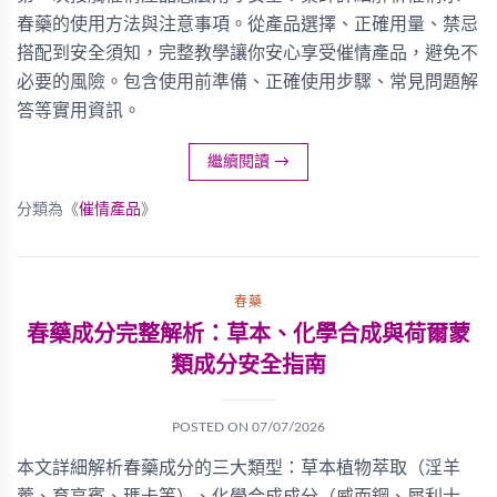
春藥的使用方法與注意事項。從產品選擇、正確用量、禁忌
搭配到安全須知，完整教學讓你安心享受催情產品，避免不
必要的風險。包含使用前準備、正確使用步驟、常見問題解
答等實用資訊。
繼續閱讀
→
分類為《
催情產品
》
春藥
春藥成分完整解析：草本、化學合成與荷爾蒙
類成分安全指南
POSTED ON
07/07/2026
本文詳細解析春藥成分的三大類型：草本植物萃取（淫羊