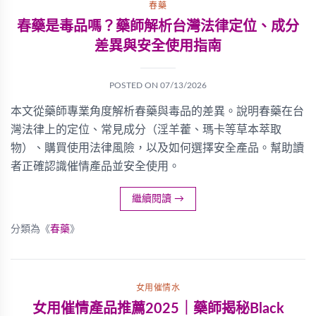
春藥
春藥是毒品嗎？藥師解析台灣法律定位、成分
差異與安全使用指南
POSTED ON
07/13/2026
本文從藥師專業角度解析春藥與毒品的差異。說明春藥在台
灣法律上的定位、常見成分（淫羊藿、瑪卡等草本萃取
物）、購買使用法律風險，以及如何選擇安全產品。幫助讀
者正確認識催情產品並安全使用。
繼續閱讀
→
分類為《
春藥
》
女用催情水
女用催情產品推薦2025｜藥師揭秘Black