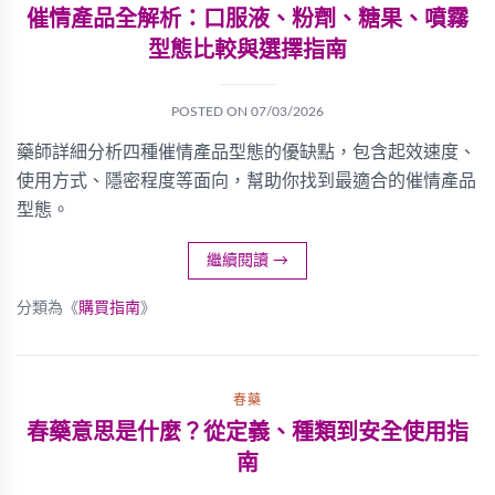
催情產品全解析：口服液、粉劑、糖果、噴霧
型態比較與選擇指南
POSTED ON
07/03/2026
藥師詳細分析四種催情產品型態的優缺點，包含起效速度、
使用方式、隱密程度等面向，幫助你找到最適合的催情產品
型態。
繼續閱讀
→
分類為《
購買指南
》
春藥
春藥意思是什麼？從定義、種類到安全使用指
南