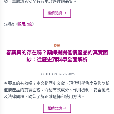
議，幫助讀者安全有效地改善睡眠品質。
繼續閱讀
→
分類為《
服用指南
》
春藥
春藥真的存在嗎？藥師揭開催情產品的真實面
紗：從歷史到科學全面解析
POSTED ON
07/22/2026
春藥真的有效嗎？本文從歷史文獻、現代科學角度為您剖析
催情產品的真實面貌。介紹有效成分、作用機制、安全風險
及法律問題，助您了解正確選擇和使用方法。
繼續閱讀
→