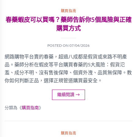
購買指南
春藥蝦皮可以買嗎？藥師告訴你5個風險與正確
購買方式
POSTED ON
07/04/2026
網路購物平台賣的春藥，超過八成都是假貨或來路不明產
品。藥師分析在蝦皮等平台購買春藥的5大風險：假貨氾
濫、成分不明、沒有售後保障、個資外洩、品質無保障。教
你如何判斷正品，選擇正規管道購買最安全。
繼續閱讀
→
分類為《
購買指南
》
購買指南