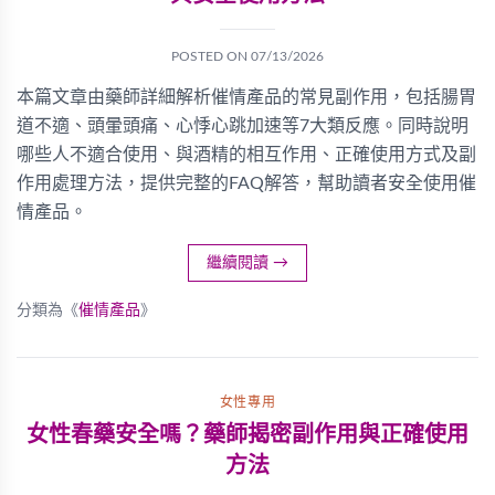
POSTED ON
07/13/2026
本篇文章由藥師詳細解析催情產品的常見副作用，包括腸胃
道不適、頭暈頭痛、心悸心跳加速等7大類反應。同時說明
哪些人不適合使用、與酒精的相互作用、正確使用方式及副
作用處理方法，提供完整的FAQ解答，幫助讀者安全使用催
情產品。
繼續閱讀
→
分類為《
催情產品
》
女性專用
女性春藥安全嗎？藥師揭密副作用與正確使用
方法