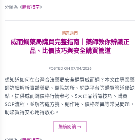
分類為《
購買指南
》
購買指南
威而鋼藥局購買完整指南｜藥師教你辨識正
品、比價技巧與安全購買管道
POSTED ON
07/04/2026
想知道如何在台灣合法藥局安全購買威而鋼？本文由專業藥
師詳細解析實體藥局、醫院診所、網路平台等購買管道優缺
點，提供威而鋼價格行情參考、5大正品辨識技巧、購買
SOP流程，並解答處方箋、副作用、價格差異等常見問題，
助您買得安心用得放心。
繼續閱讀
→