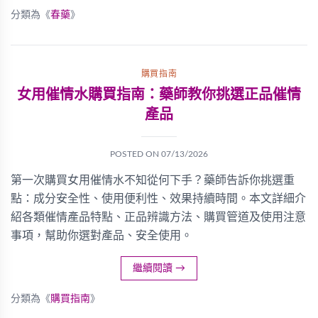
分類為《
春藥
》
購買指南
女用催情水購買指南：藥師教你挑選正品催情
產品
POSTED ON
07/13/2026
第一次購買女用催情水不知從何下手？藥師告訴你挑選重
點：成分安全性、使用便利性、效果持續時間。本文詳細介
紹各類催情產品特點、正品辨識方法、購買管道及使用注意
事項，幫助你選對產品、安全使用。
繼續閱讀
→
分類為《
購買指南
》