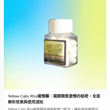
Yellow Cabs Xtra催情藥：揭開極致激情的秘密，全面
解析效果與使用須知
Yellow Cabs Xtra催情藥採用創新進口配方，擁有強效催情功