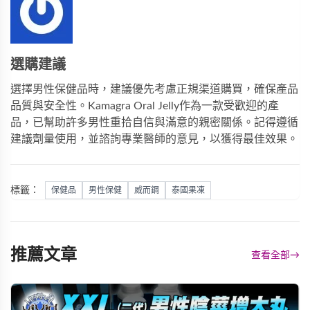
選購建議
選擇男性保健品時，建議優先考慮正規渠道購買，確保產品
品質與安全性。
Kamagra Oral Jelly
作為一款受歡迎的產
品，已幫助許多男性重拾自信與滿意的親密關係。記得遵循
建議劑量使用，並諮詢專業醫師的意見，以獲得最佳效果。
標籤：
保健品
男性保健
威而鋼
泰國果凍
推薦文章
查看全部
→