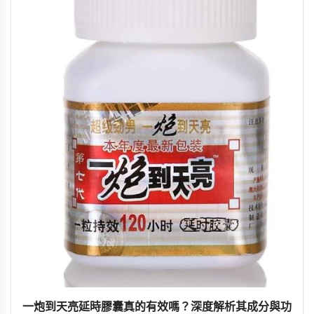
一炮到天亮延時膠囊真的有效嗎？深度解析其成分與功