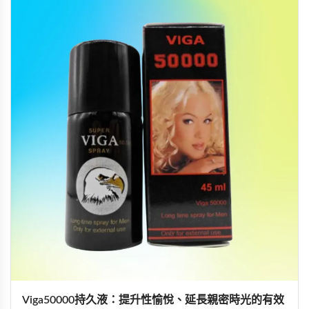
Viga50000持久液：提升性愉悅、延長親密時光的有效