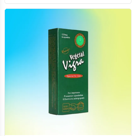
您做出明智的健康選擇。