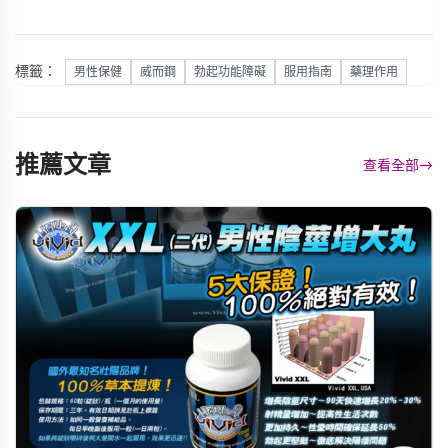
標籤：
男性保健
威而鋼
勃起功能障礙
服用指南
藥理作用
推薦文章
查看全部
→