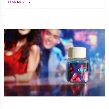
READ MORE →
伪，远离假货陷阱，确保购买到安全有效的男性增大产品。