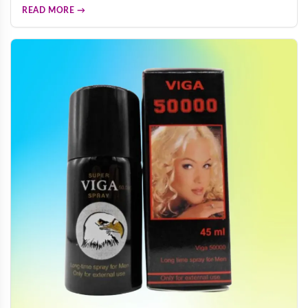
市调查，83%用户高度满意，97%阴茎短小困扰者视为首选，
READ MORE →
为您提供科学的男性保健选择参考。