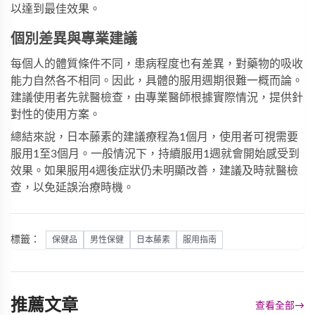
以達到最佳效果。
個別差異與專業建議
每個人的體質條件不同，患病程度也有差異，對藥物的吸收
能力自然各不相同。因此，具體的服用週期很難一概而論。
建議使用者先就醫檢查，由專業醫師根據實際情況，提供針
對性的使用方案。
總結來說，日本藤素的建議療程為1個月，使用者可視需要
服用1至3個月。一般情況下，持續服用1週就會開始感受到
效果。如果服用4週後症狀仍未明顯改善，建議及時就醫檢
查，以免延誤治療時機。
標籤：
保健品
男性保健
日本藤素
服用指南
推薦文章
查看全部
→