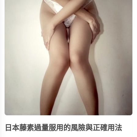
日本藤素過量服用的風險與正確用法