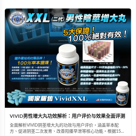
VIVID男性增大丸功效解析：用户评价与效果全面评测
全面解析VIVID阴茎增大丸的功效与用户评价，涵盖草本配
方、促进阴茎二次发育、改善阳痿早泄等核心功能。根据15城