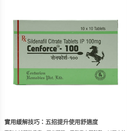
實用緩解技巧：五招提升使用舒適度