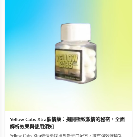
Yellow Cabs Xtra催情藥：揭開極致激情的秘密，全面
解析效果與使用須知
Yellow Cabs Xtra催情藥採用創新進口配方，擁有強效催情功