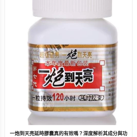
一炮到天亮延時膠囊真的有效嗎？深度解析其成分與功