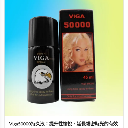
Viga50000持久液：提升性愉悅、延長親密時光的有效