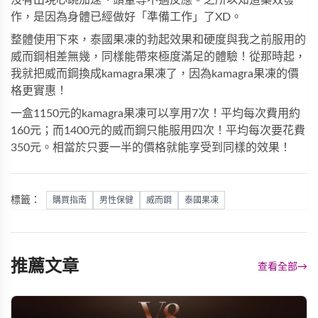
作，是因為身體已經做好「準備工作」了XD。
整體使用下來，泰國果凍的勃起效果和硬度與我之前服用的
威而鋼相差無幾，同樣能帶來極度滿足的體驗！從那時起，
我就把威而鋼換成kamagra果凍了，因為kamagra果凍的價
格更實惠！
一盒1150元的kamagra果凍可以享用7次！平均每次費用約
160元；而1400元的威而鋼只能服用四次！平均每次要花費
350元。相當於只要一半的價格就能享受到同樣的效果！
標籤：
購買指南
男性保健
威而鋼
泰國果凍
推薦文章
查看全部
→