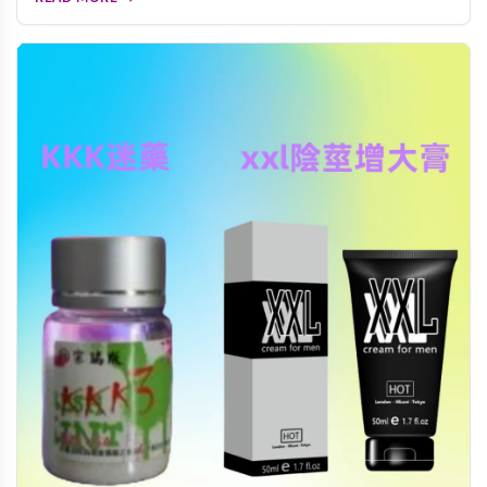
心效能、適用人群、價格選購建議及使用注意事項，幫助您做
出明智的選擇。