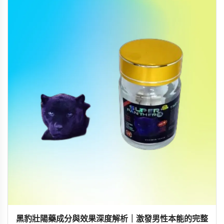
黑豹壯陽藥成分與效果深度解析｜激發男性本能的完整