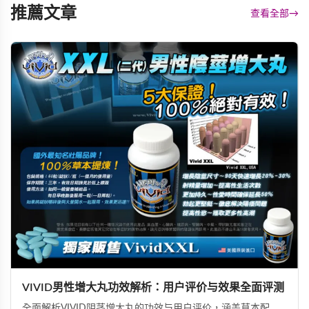
推薦文章
查看全部
→
VIVID男性增大丸功效解析：用户评价与效果全面评测
全面解析VIVID阴茎增大丸的功效与用户评价，涵盖草本配