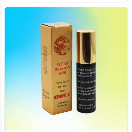
詳細解析其功效、成分及使用方法。