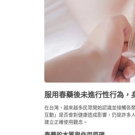
服用春藥後未進行性行為，
在台灣，越來越多民眾開始認識並接觸各
互動」是否會對健康造成影響，仍是許多
建立正確使用觀念。