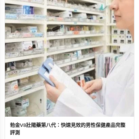
勃金V8壯陽藥第八代：快速見效的男性保健產品完整
評測