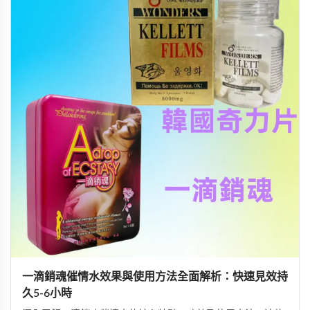
一滴銷魂催情水效果與使用方法全面解析：快速見效持
久5-6小時